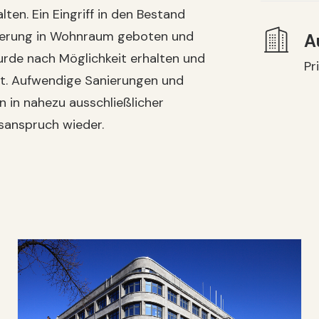
ten. Ein Eingriff in den Bestand
änderung in Wohnraum geboten und
A
urde nach Möglichkeit erhalten und
Pr
ht. Aufwendige Sanierungen und
 in nahezu ausschließlicher
sanspruch wieder.