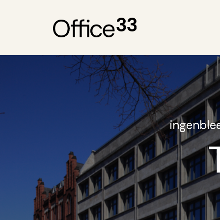
ingenblee