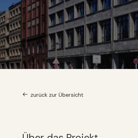
zurück zur Übersicht
Über das Projekt