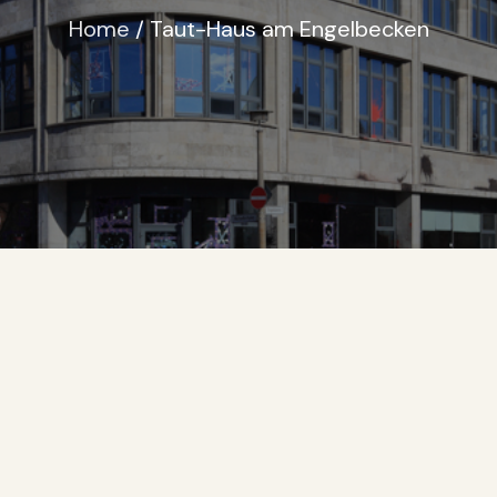
Home
Taut-Haus am Engelbecken