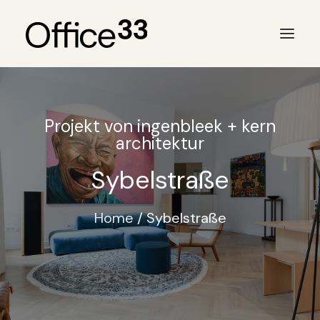
Projekt von ingenbleek + kern
architektur
Sybelstraße
Home
Sybelstraße