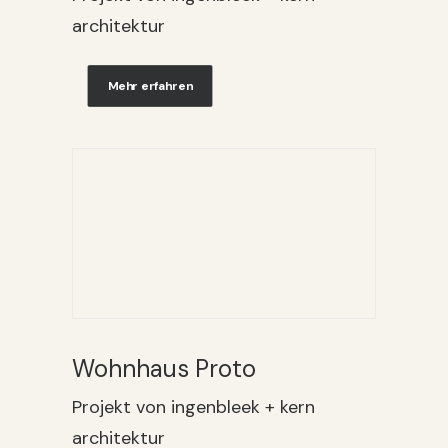
architektur
Mehr erfahren
Wohnhaus Proto
Projekt von ingenbleek + kern
architektur