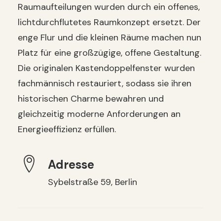
Raumaufteilungen wurden durch ein offenes,
lichtdurchflutetes Raumkonzept ersetzt. Der
enge Flur und die kleinen Räume machen nun
Platz für eine großzügige, offene Gestaltung.
Die originalen Kastendoppelfenster wurden
fachmännisch restauriert, sodass sie ihren
historischen Charme bewahren und
gleichzeitig moderne Anforderungen an
Energieeffizienz erfüllen.
Adresse
Sybelstraße 59, Berlin