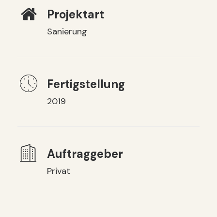
Projektart
Sanierung
Fertigstellung
2019
Auftraggeber
Privat