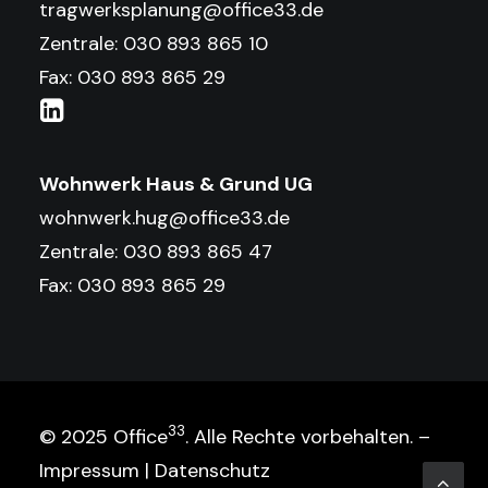
tragwerksplanung@office33.de
Zentrale: 030 893 865 10
Fax: 030 893 865 29
Wohnwerk Haus & Grund UG
wohnwerk.hug@office33.de
Zentrale: 030 893 865 47
Fax: 030 893 865 29
33
© 2025 Office
. Alle Rechte vorbehalten. –
Impressum
|
Datenschutz