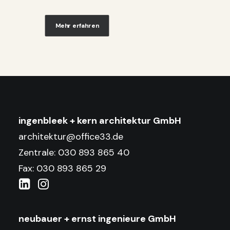
Mehr erfahren
ingenbleek + kern architektur GmbH
architektur@office33.de
Zentrale: 030 893 865 40
Fax: 030 893 865 29
neubauer + ernst ingenieure GmbH