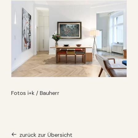
Fotos i+k / Bauherr
zurück zur Übersicht