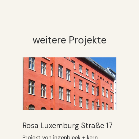
weitere Projekte
Rosa Luxemburg Straße 17
Projekt von ingenbleek + kern