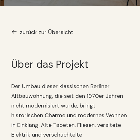
zurück zur Übersicht
Über das Projekt
Der Umbau dieser klassischen Berliner
Altbauwohnung, die seit den 1970er Jahren
nicht modernisiert wurde, bringt
historischen Charme und modernes Wohnen
in Einklang. Alte Tapeten, Fliesen, veraltete
Elektrik und verschachtelte