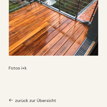
Fotos i+k
zurück zur Übersicht