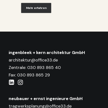
Mehr erfahren
ingenbleek + kern architektur GmbH
architektur@office33.de
Zentrale: 030 893 865 40
Fax: 030 893 865 29
neubauer + ernst ingenieure GmbH
tragwerksplanung@office33.de