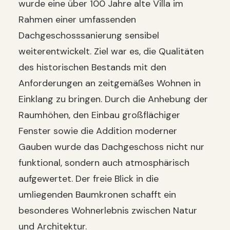
wurde eine über 100 Jahre alte Villa im
Rahmen einer umfassenden
Dachgeschosssanierung sensibel
weiterentwickelt. Ziel war es, die Qualitäten
des historischen Bestands mit den
Anforderungen an zeitgemäßes Wohnen in
Einklang zu bringen. Durch die Anhebung der
Raumhöhen, den Einbau großflächiger
Fenster sowie die Addition moderner
Gauben wurde das Dachgeschoss nicht nur
funktional, sondern auch atmosphärisch
aufgewertet. Der freie Blick in die
umliegenden Baumkronen schafft ein
besonderes Wohnerlebnis zwischen Natur
und Architektur.