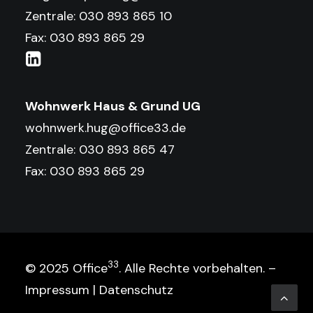
Zentrale: 030 893 865 10
Fax: 030 893 865 29
Wohnwerk Haus & Grund UG
wohnwerk.hug@office33.de
Zentrale: 030 893 865 47
Fax: 030 893 865 29
33
© 2025 Office
. Alle Rechte vorbehalten. –
Impressum
|
Datenschutz