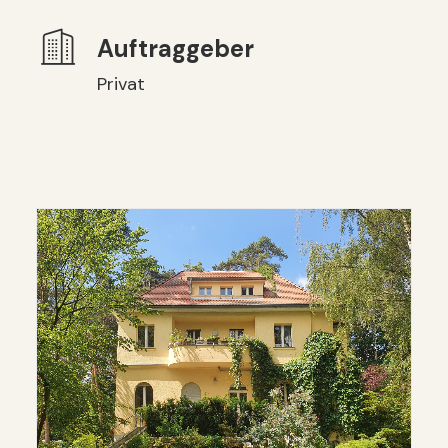
Auftraggeber
Privat