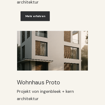
architektur
Mehr erfahren
Wohnhaus Proto
Projekt von ingenbleek + kern
architektur