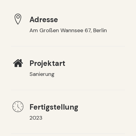
Adresse
Am Großen Wannsee 67, Berlin
Projektart
Sanierung
Fertigstellung
2023