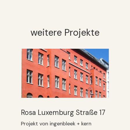
weitere Projekte
Rosa Luxemburg Straße 17
Projekt von ingenbleek + kern