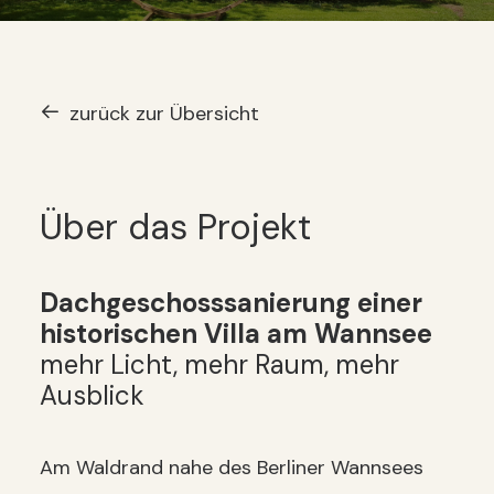
zurück zur Übersicht
Über das Projekt
Dachgeschosssanierung einer
historischen Villa am Wannsee
mehr Licht, mehr Raum, mehr
Ausblick
Am Waldrand nahe des Berliner Wannsees