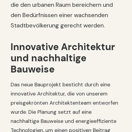
die den urbanen Raum bereichern und
den Bedürfnissen einer wachsenden
Stadtbevölkerung gerecht werden.
Innovative Architektur
und nachhaltige
Bauweise
Das neue Bauprojekt besticht durch eine
innovative Architektur, die von unserem
preisgekrönten Architektenteam entworfen
wurde. Die Planung setzt auf eine
nachhaltige Bauweise und energieeffiziente
Technologien, um einen positiven Beitrag