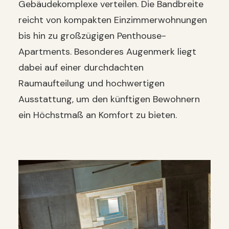
Gebäudekomplexe verteilen. Die Bandbreite
reicht von kompakten Einzimmerwohnungen
bis hin zu großzügigen Penthouse-
Apartments. Besonderes Augenmerk liegt
dabei auf einer durchdachten
Raumaufteilung und hochwertigen
Ausstattung, um den künftigen Bewohnern
ein Höchstmaß an Komfort zu bieten.