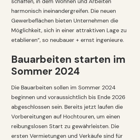
schaffen, in dem Wohnen und Arbeiten
harmonisch ineinandergreifen. Die neuen
Gewerbeflächen bieten Unternehmen die
Möglichkeit, sich in einer attraktiven Lage zu
etablieren“, so neubauer + ernst ingenieure.
Bauarbeiten starten im
Sommer 2024
Die Bauarbeiten sollen im Sommer 2024
beginnen und voraussichtlich bis Ende 2026
abgeschlossen sein. Bereits jetzt laufen die
Vorbereitungen auf Hochtouren, um einen
reibungslosen Start zu gewährleisten. Die
ersten Vermietungen und Verkäufe sind für