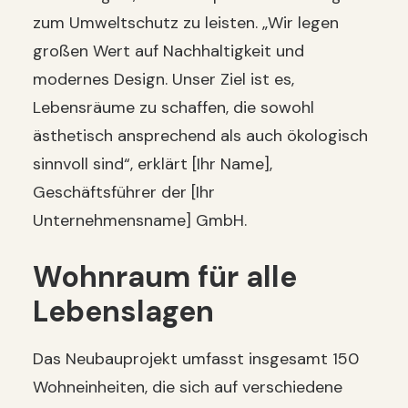
zum Umweltschutz zu leisten. „Wir legen
großen Wert auf Nachhaltigkeit und
modernes Design. Unser Ziel ist es,
Lebensräume zu schaffen, die sowohl
ästhetisch ansprechend als auch ökologisch
sinnvoll sind“, erklärt [Ihr Name],
Geschäftsführer der [Ihr
Unternehmensname] GmbH.
Wohnraum für alle
Lebenslagen
Das Neubauprojekt umfasst insgesamt 150
Wohneinheiten, die sich auf verschiedene