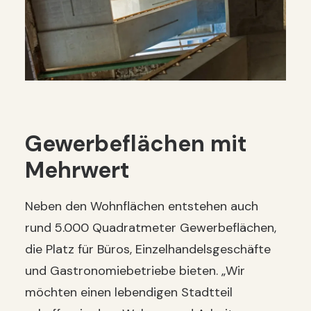
Gewerbeflächen mit
Mehrwert
Neben den Wohnflächen entstehen auch
rund 5.000 Quadratmeter Gewerbeflächen,
die Platz für Büros, Einzelhandelsgeschäfte
und Gastronomiebetriebe bieten. „Wir
möchten einen lebendigen Stadtteil