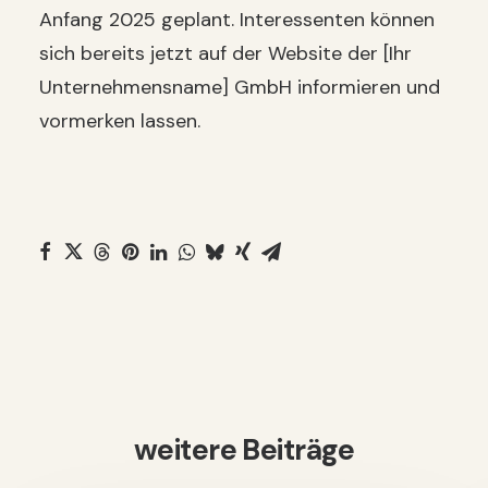
Anfang 2025 geplant. Interessenten können
sich bereits jetzt auf der Website der [Ihr
Unternehmensname] GmbH informieren und
vormerken lassen.
weitere Beiträge