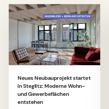
INGENBLEEK + KERN ARCHITEKTUR
Neues Neubauprojekt startet
in Steglitz: Moderne Wohn-
und Gewerbeflächen
entstehen