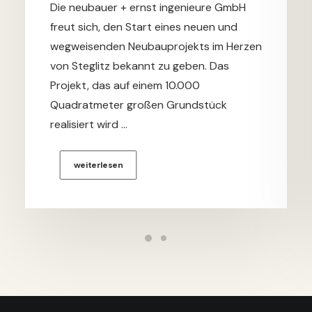
Die neubauer + ernst ingenieure GmbH
freut sich, den Start eines neuen und
wegweisenden Neubauprojekts im Herzen
von Steglitz bekannt zu geben. Das
Projekt, das auf einem 10.000
Quadratmeter großen Grundstück
realisiert wird …
weiterlesen