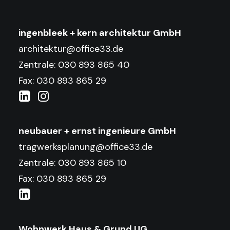
ingenbleek + kern architektur GmbH
architektur@office33.de
Zentrale: 030 893 865 40
Fax: 030 893 865 29
neubauer + ernst ingenieure GmbH
tragwerksplanung@office33.de
Zentrale: 030 893 865 10
Fax: 030 893 865 29
Wohnwerk Haus & Grund UG