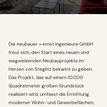
Die neubauer + ernst ingenieure GmbH
freut sich, den Start eines neuen und
wegweisenden Neubauprojekts im
Herzen von Steglitz bekannt zu geben.
Das Projekt, das auf einem 10.000
Quadratmeter großen Grundstück
realisiert wird, umfasst die Errichtung
moderner Wohn- und Gewerbeflächen,