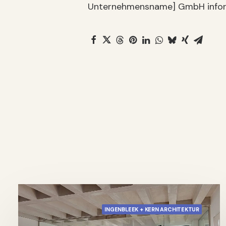
Unternehmensname] GmbH inform
INGENBLEEK + KERN ARCHITEKTUR