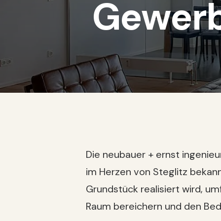
Gewerb
Die neubauer + ernst ingenie
im Herzen von Steglitz bekan
Grundstück realisiert wird, 
Raum bereichern und den Bed