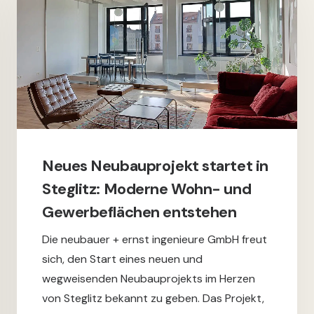
Neues Neubauprojekt startet in
Steglitz: Moderne Wohn- und
Gewerbeflächen entstehen
Die neubauer + ernst ingenieure GmbH freut
sich, den Start eines neuen und
wegweisenden Neubauprojekts im Herzen
von Steglitz bekannt zu geben. Das Projekt,