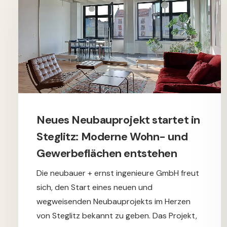
Neues Neubauprojekt startet in
Steglitz: Moderne Wohn- und
Gewerbeflächen entstehen
Die neubauer + ernst ingenieure GmbH freut
sich, den Start eines neuen und
wegweisenden Neubauprojekts im Herzen
von Steglitz bekannt zu geben. Das Projekt,