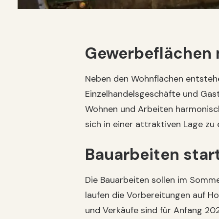
Gewerbeflächen 
Neben den Wohnflächen entstehe
Einzelhandelsgeschäfte und Gast
Wohnen und Arbeiten harmonisch 
sich in einer attraktiven Lage zu
Bauarbeiten sta
Die Bauarbeiten sollen im Somme
laufen die Vorbereitungen auf H
und Verkäufe sind für Anfang 202