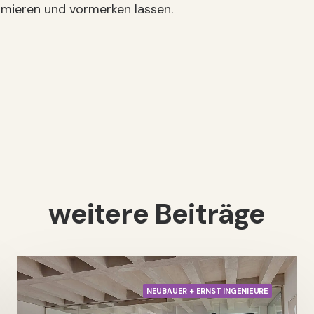
ieren und vormerken lassen.
weitere Beiträge
NEUBAUER + ERNST INGENIEURE