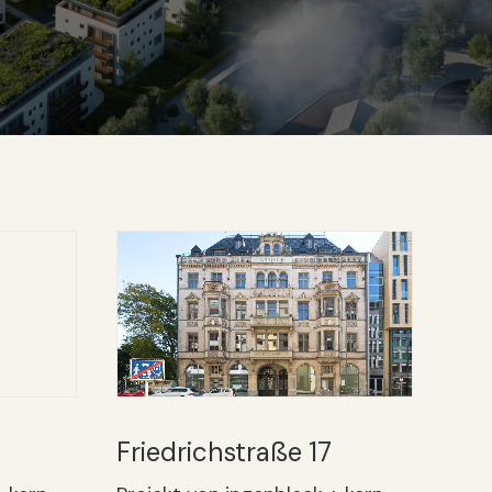
Friedrichstraße 17